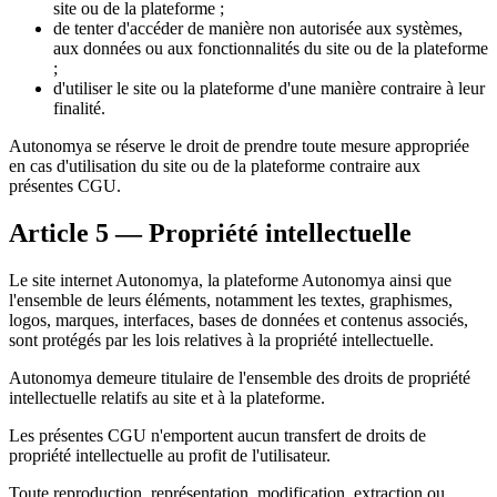
site ou de la plateforme ;
de tenter d'accéder de manière non autorisée aux systèmes,
aux données ou aux fonctionnalités du site ou de la plateforme
;
d'utiliser le site ou la plateforme d'une manière contraire à leur
finalité.
Autonomya se réserve le droit de prendre toute mesure appropriée
en cas d'utilisation du site ou de la plateforme contraire aux
présentes CGU.
Article 5 — Propriété intellectuelle
Le site internet Autonomya, la plateforme Autonomya ainsi que
l'ensemble de leurs éléments, notamment les textes, graphismes,
logos, marques, interfaces, bases de données et contenus associés,
sont protégés par les lois relatives à la propriété intellectuelle.
Autonomya demeure titulaire de l'ensemble des droits de propriété
intellectuelle relatifs au site et à la plateforme.
Les présentes CGU n'emportent aucun transfert de droits de
propriété intellectuelle au profit de l'utilisateur.
Toute reproduction, représentation, modification, extraction ou