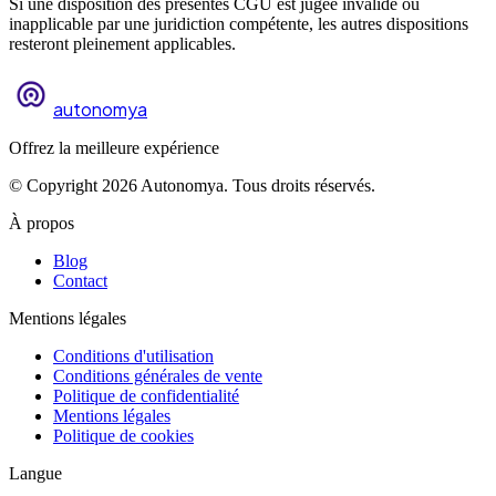
Si une disposition des présentes CGU est jugée invalide ou
inapplicable par une juridiction compétente, les autres dispositions
resteront pleinement applicables.
autonomya
Offrez la meilleure expérience
© Copyright 2026 Autonomya. Tous droits réservés.
À propos
Blog
Contact
Mentions légales
Conditions d'utilisation
Conditions générales de vente
Politique de confidentialité
Mentions légales
Politique de cookies
Langue