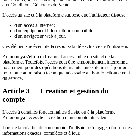
aux Conditions Générales de Vente.
L'accès au site et à la plateforme suppose que l'utilisateur dispose :
d'un accès à internet ;
d'un équipement informatique compatible ;
d'un navigateur web à jour.
Ces éléments relèvent de la responsabilité exclusive de l'utilisateur.
Autonomya s'efforce d'assurer l'accessibilité du site et de la
plateforme. Toutefois, l'accès peut être temporairement interrompu
notamment pour des opérations de maintenance, de mise à jour ou
pour toute autre raison technique nécessaire au bon fonctionnement
du service.
Article 3 — Création et gestion du
compte
L'accès à certaines fonctionnalités du site ou à la plateforme
Autonomya nécessite la création d'un compte utilisateur.
Lors de la création de son compte, l'utilisateur s'engage à fournir des
informations exactes, complètes et à jour.