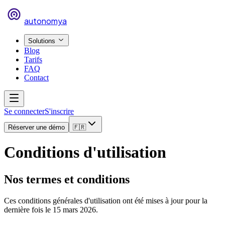
autonomya
Solutions
Blog
Tarifs
FAQ
Contact
Se connecter
S'inscrire
Réserver une démo
🇫🇷
Conditions d'utilisation
Nos termes et conditions
Ces conditions générales d'utilisation ont été mises à jour pour la
dernière fois le 15 mars 2026.