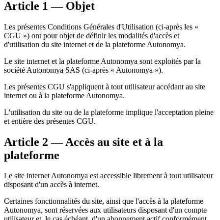
Article 1 — Objet
Les présentes Conditions Générales d'Utilisation (ci-après les «
CGU ») ont pour objet de définir les modalités d'accès et
d'utilisation du site internet et de la plateforme Autonomya.
Le site internet et la plateforme Autonomya sont exploités par la
société Autonomya SAS (ci-après « Autonomya »).
Les présentes CGU s'appliquent à tout utilisateur accédant au site
internet ou à la plateforme Autonomya.
L'utilisation du site ou de la plateforme implique l'acceptation pleine
et entière des présentes CGU.
Article 2 — Accès au site et à la
plateforme
Le site internet Autonomya est accessible librement à tout utilisateur
disposant d'un accès à internet.
Certaines fonctionnalités du site, ainsi que l'accès à la plateforme
Autonomya, sont réservées aux utilisateurs disposant d'un compte
utilisateur et, le cas échéant, d'un abonnement actif conformément