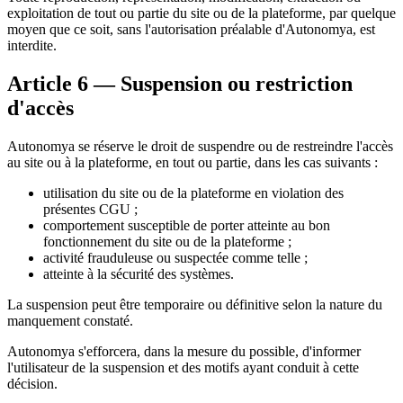
exploitation de tout ou partie du site ou de la plateforme, par quelque
moyen que ce soit, sans l'autorisation préalable d'Autonomya, est
interdite.
Article 6 — Suspension ou restriction
d'accès
Autonomya se réserve le droit de suspendre ou de restreindre l'accès
au site ou à la plateforme, en tout ou partie, dans les cas suivants :
utilisation du site ou de la plateforme en violation des
présentes CGU ;
comportement susceptible de porter atteinte au bon
fonctionnement du site ou de la plateforme ;
activité frauduleuse ou suspectée comme telle ;
atteinte à la sécurité des systèmes.
La suspension peut être temporaire ou définitive selon la nature du
manquement constaté.
Autonomya s'efforcera, dans la mesure du possible, d'informer
l'utilisateur de la suspension et des motifs ayant conduit à cette
décision.