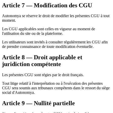
Article 7 — Modification des CGU
Autonomya se réserve le droit de modifier les présentes CGU à tout
moment.
Les CGU applicables sont celles en vigueur au moment de
l'utilisation du site ou de la plateforme.
Les utilisateurs sont invités à consulter régulièrement les CGU afin
de prendre connaissance de toute modification éventuelle.
Article 8 — Droit applicable et
juridiction compétente
Les présentes CGU sont régies par le droit français.
Tout litige relatif à l'interprétation ou à l'exécution des présentes
CGU sera soumis aux tribunaux compétents dans le ressort du siège
social d'Autonomya.
Article 9 — Nullité partielle