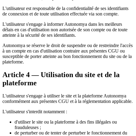
L'utilisateur est responsable de la confidentialité de ses identifiants
de connexion et de toute utilisation effectuée via son compte.
L'utilisateur s'engage à informer Autonomya dans les meilleurs
délais en cas d'utilisation non autorisée de son compte ou de toute
atteinte à la sécurité de ses identifiants.
Autonomya se réserve le droit de suspendre ou de restreindre l'accès
à un compte en cas d'utilisation contraire aux présentes CGU ou
susceptible de porter atteinte au bon fonctionnement du site ou de la
plateforme.
Article 4 — Utilisation du site et de la
plateforme
L'utilisateur s'engage à utiliser le site et la plateforme Autonomya
conformément aux présentes CGU et à la réglementation applicable.
L'utilisateur s'interdit notamment :
d'utiliser le site ou la plateforme à des fins illégales ou
frauduleuses ;
de perturber ou de tenter de perturber le fonctionnement du