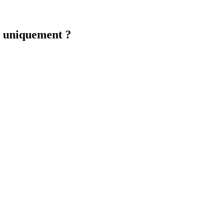
s uniquement ?