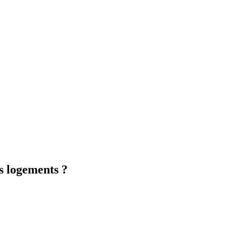
es logements ?