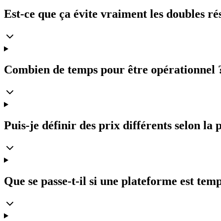
Est-ce que ça évite vraiment les doubles ré
Combien de temps pour être opérationnel 
Puis-je définir des prix différents selon la
Que se passe-t-il si une plateforme est te