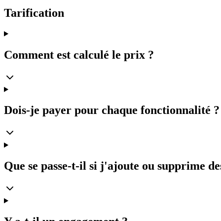
Tarification
Comment est calculé le prix ?
Dois-je payer pour chaque fonctionnalité ?
Que se passe-t-il si j'ajoute ou supprime d