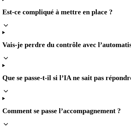
Est-ce compliqué à mettre en place ?
Vais-je perdre du contrôle avec l’automati
Que se passe-t-il si l’IA ne sait pas répondr
Comment se passe l’accompagnement ?