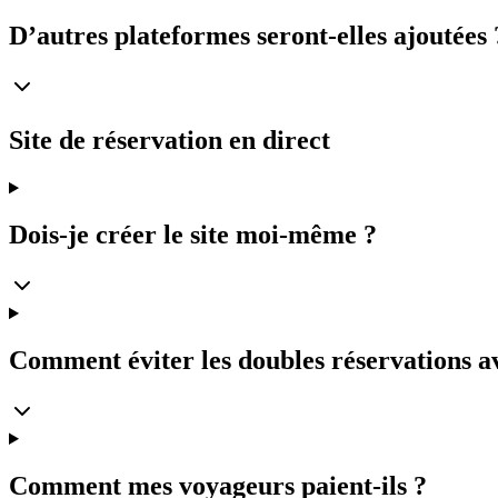
D’autres plateformes seront-elles ajoutées 
Site de réservation en direct
Dois-je créer le site moi-même ?
Comment éviter les doubles réservations a
Comment mes voyageurs paient-ils ?