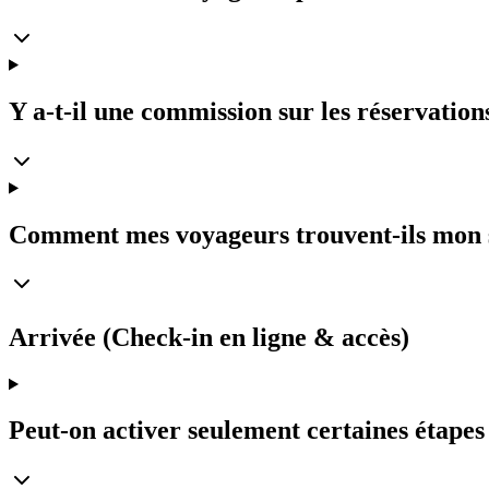
Y a-t-il une commission sur les réservations
Comment mes voyageurs trouvent-ils mon s
Arrivée (Check-in en ligne & accès)
Peut-on activer seulement certaines étapes