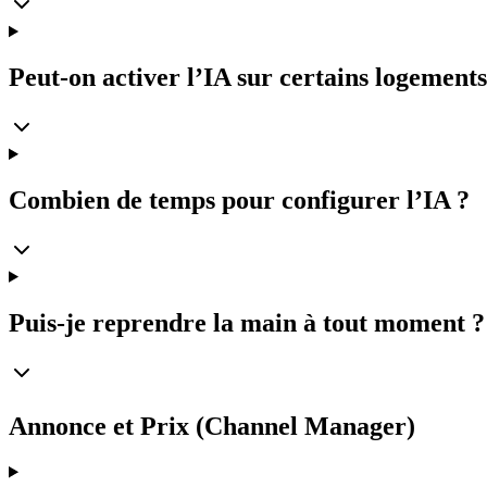
Peut-on activer l’IA sur certains logement
Combien de temps pour configurer l’IA ?
Puis-je reprendre la main à tout moment ?
Annonce et Prix (Channel Manager)